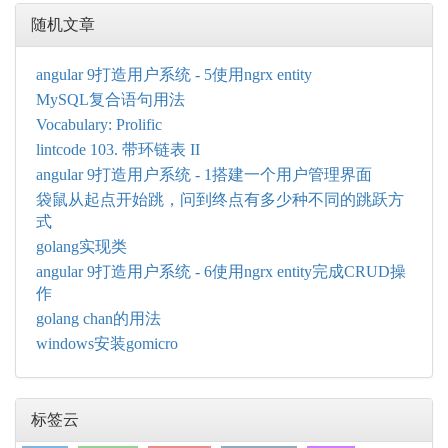
随机文章
angular 9打造用户系统 - 5使用ngrx entity
MySQL复合语句用法
Vocabulary: Prolific
lintcode 103. 带环链表 II
angular 9打造用户系统 - 1搭建一个用户管理界面
袋鼠从起点开始跳，问到终点有多少种不同的跳跃方
式
golang实现类
angular 9打造用户系统 - 6使用ngrx entity完成CRUD操
作
golang chan的用法
windows安装gomicro
标签云