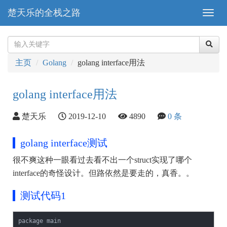
楚天乐的全栈之路
主页
Golang
golang interface用法
golang interface用法
楚天乐
2019-12-10
4890
0 条
golang interface测试
很不爽这种一眼看过去看不出一个struct实现了哪个
interface的奇怪设计。但路依然是要走的，真香。。
测试代码1
package main
