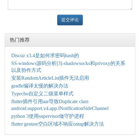
提交评论
热门推荐
Discuz x3.4是如何求密码hash的
SS-windows源码分析[3]-shadowsocks和privoxy的关系
以及协作方式
安装RandomArticleList插件无法启用
gradle编译太慢的解决办法
Typecho自定义二级菜单样式
flutter插件引用aar导致Duplicate class
android.support.v4.app.INotificationSideChannel
python 3使用supervisor做守护进程
flutter gesture空白区域不响应ontap解决方法