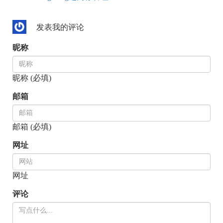
发表我的评论
昵称
昵称 (必填)
邮箱
邮箱 (必填)
网址
网址
评论