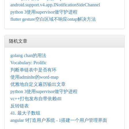
android.support.v4.app.INotificationSideChannel
python 3使用supervisor做守护进程
flutter gesture空白区域不响应ontap解决方法
随机文章
golang chan的用法
Vocabulary: Prolific
判断单链表中是否有环
使用adminlte的word-map
优雅地自定义遍历输出文章
python 3使用supervisor做守护进程
vc++打包发布自带依赖dll
反转链表
41. 最大子数组
angular 9打造用户系统 - 1搭建一个用户管理界面