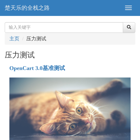
楚天乐的全栈之路
主页
压力测试
压力测试
OpenCart 3.0基准测试