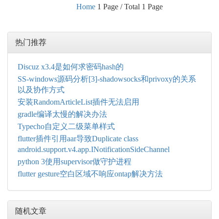
Home
1 Page / Total 1 Page
热门推荐
Discuz x3.4是如何求密码hash的
SS-windows源码分析[3]-shadowsocks和privoxy的关系
以及协作方式
安装RandomArticleList插件无法启用
gradle编译太慢的解决办法
Typecho自定义二级菜单样式
flutter插件引用aar导致Duplicate class
android.support.v4.app.INotificationSideChannel
python 3使用supervisor做守护进程
flutter gesture空白区域不响应ontap解决方法
随机文章