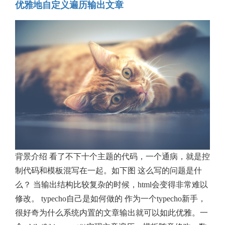
优雅地自定义遍历输出文章
背景介绍 看了不下十个主题的代码，一个通病，就是控
制代码和模板混写在一起。如下图 这么写的问题是什
么？ 当输出结构比较复杂的时候，html会变得非常难以
修改。 typecho自己是如何做的 作为一个typecho新手，
很好奇为什么系统内置的文章输出就可以如此优雅。一