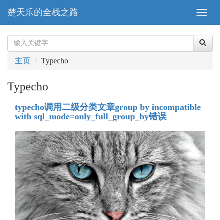
楚天乐的全栈之路
主页
Typecho
Typecho
typecho调用二级分类文章group by incompatible
with sql_mode=only_full_group_by错误