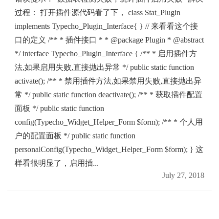
过程： 打开插件源代码看了下， class Stat_Plugin
implements Typecho_Plugin_Interface{ } // 来看看这个接
口的定义 /** * 插件接口 * * @package Plugin * @abstract
*/ interface Typecho_Plugin_Interface { /** * 启用插件方
法,如果启用失败,直接抛出异常 */ public static function
activate(); /** * 禁用插件方法,如果禁用失败,直接抛出异
常 */ public static function deactivate(); /** * 获取插件配置
面板 */ public static function
config(Typecho_Widget_Helper_Form $form); /** * 个人用
户的配置面板 */ public static function
personalConfig(Typecho_Widget_Helper_Form $form); } 这
样看很明显了，启用插...
July 27, 2018