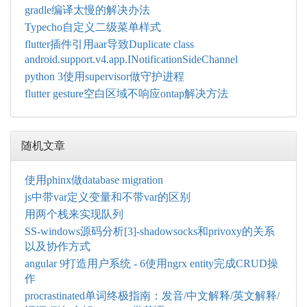
gradle编译太慢的解决办法
Typecho自定义二级菜单样式
flutter插件引用aar导致Duplicate class
android.support.v4.app.INotificationSideChannel
python 3使用supervisor做守护进程
flutter gesture空白区域不响应ontap解决方法
随机文章
使用phinx做database migration
js中带var定义变量和不带var的区别
用两个栈来实现队列
SS-windows源码分析[3]-shadowsocks和privoxy的关系
以及协作方式
angular 9打造用户系统 - 6使用ngrx entity完成CRUD操
作
procrastinated单词终极指南：发音/中文解释/英文解释/