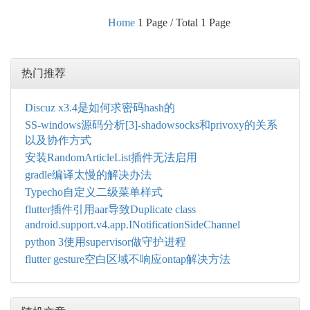
Home
1 Page / Total 1 Page
热门推荐
Discuz x3.4是如何求密码hash的
SS-windows源码分析[3]-shadowsocks和privoxy的关系
以及协作方式
安装RandomArticleList插件无法启用
gradle编译太慢的解决办法
Typecho自定义二级菜单样式
flutter插件引用aar导致Duplicate class
android.support.v4.app.INotificationSideChannel
python 3使用supervisor做守护进程
flutter gesture空白区域不响应ontap解决方法