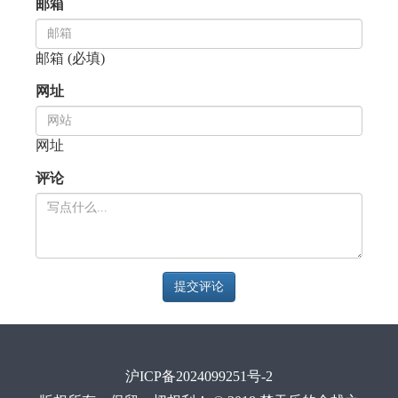
邮箱
邮箱 (必填)
网址
网址
评论
提交评论
沪ICP备2024099251号-2