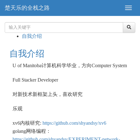
楚天乐的全栈之路
自我介绍
自我介绍
U of Manitoba计算机科学毕业，方向Computer System
Full Stacker Developer
对新技术新框架上头，喜欢研究
乐观
xv6内核研究:
https://github.com/shyandsy/xv6
golang网络编程：
https://github.com/shyandsy/EXPERIMENT-network-