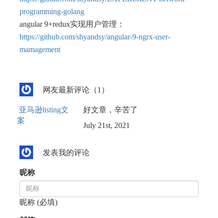
programming-golang
angular 9+redux实现用户管理：
https://github.com/shyandsy/angular-9-ngrx-user-
mamagement
网友最新评论（1）
亚马逊listing文
好文章，辛苦了
案
July 21st, 2021
发表我的评论
昵称
昵称 (必填)